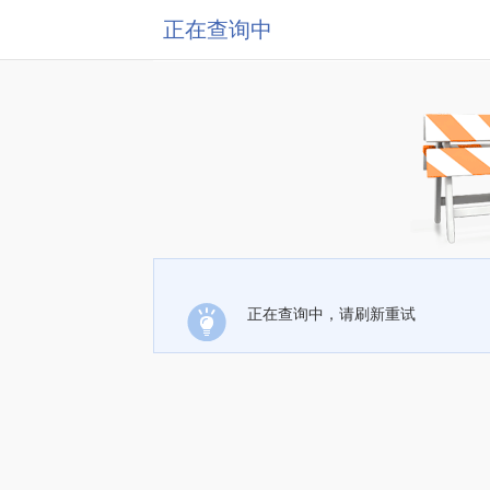
正在查询中
正在查询中，请刷新重试