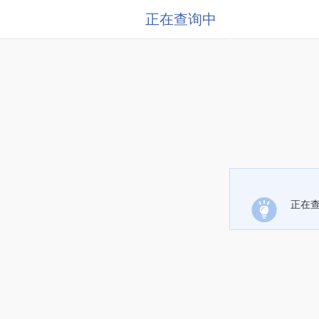
正在查询中
正在