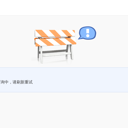
查询中，请刷新重试