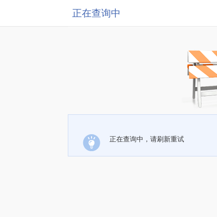
正在查询中
正在查询中，请刷新重试