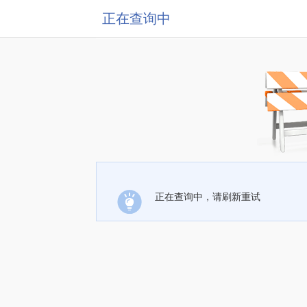
正在查询中
正在查询中，请刷新重试