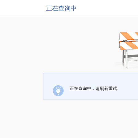
正在查询中
正在查询中，请刷新重试