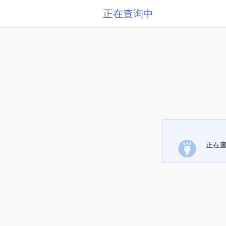
正在查询中
正在