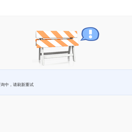
查询中，请刷新重试