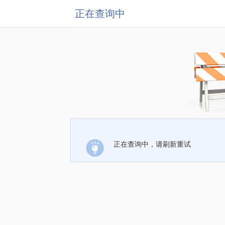
正在查询中
正在查询中，请刷新重试