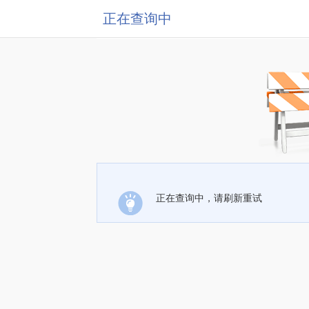
正在查询中
正在查询中，请刷新重试