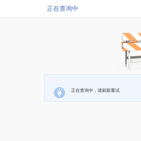
正在查询中
正在查询中，请刷新重试