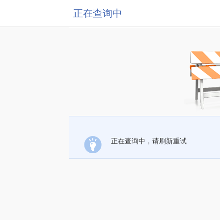
正在查询中
正在查询中，请刷新重试