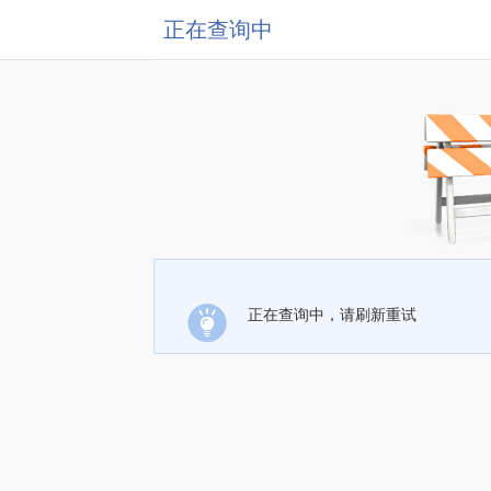
正在查询中
正在查询中，请刷新重试