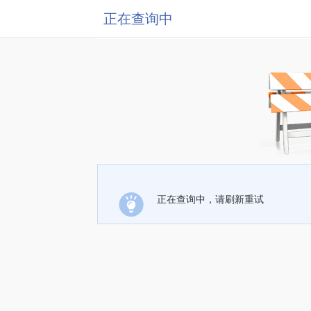
正在查询中
正在查询中，请刷新重试