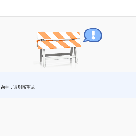
查询中，请刷新重试