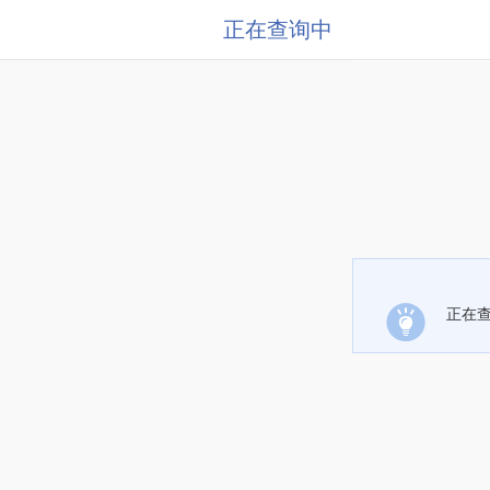
正在查询中
正在