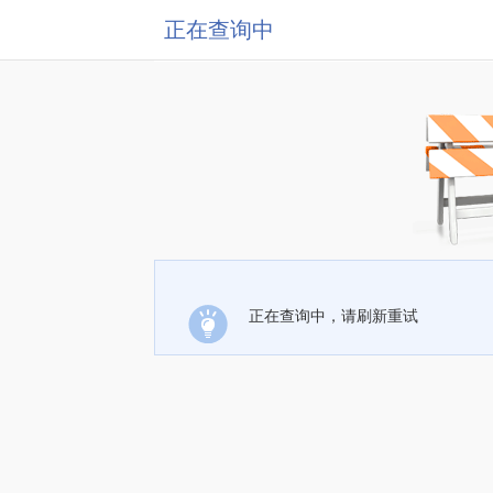
正在查询中
正在查询中，请刷新重试