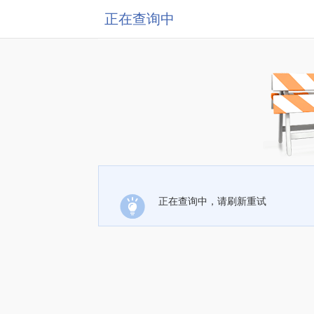
正在查询中
正在查询中，请刷新重试