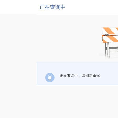
正在查询中
正在查询中，请刷新重试