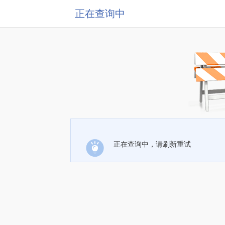
正在查询中
正在查询中，请刷新重试