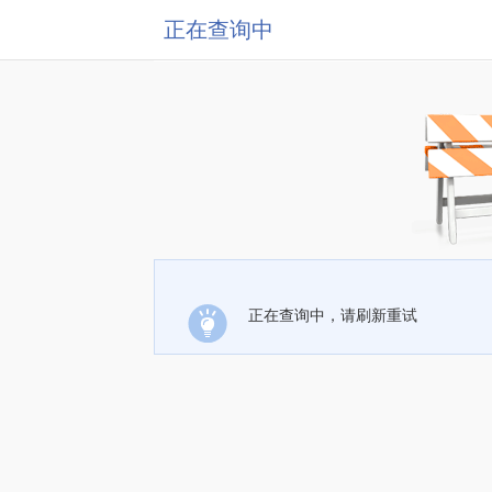
正在查询中
正在查询中，请刷新重试