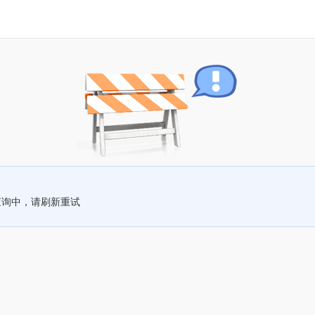
查询中，请刷新重试