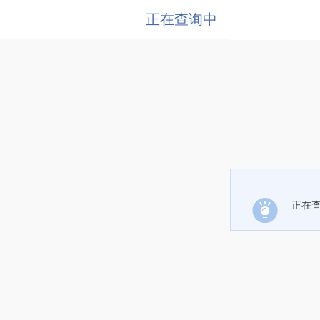
正在查询中
正在