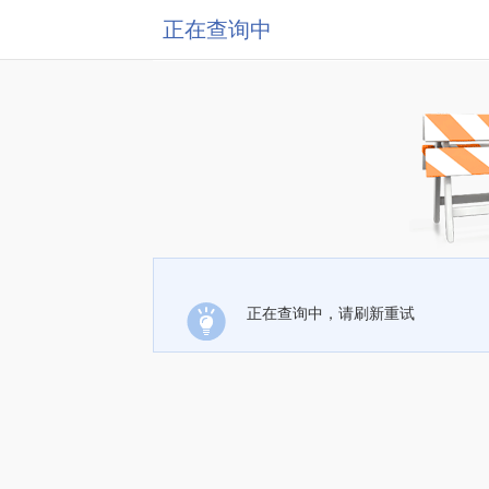
正在查询中
正在查询中，请刷新重试