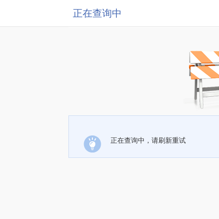
正在查询中
正在查询中，请刷新重试